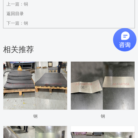
上一篇：
铜
返回目录
下一篇：
钢
相关推荐
钢
钢