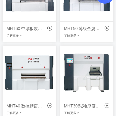


MHT60 中厚板数控精密校平机
MHT50 薄板金属板带数控精密矫平机
了解更多 >
了解更多 >


MHT40 数控精密钢板矫平机
MHT30系列(厚度：0.5-2.0mm） 薄板数控精密矫平机
了解更多 >
了解更多 >