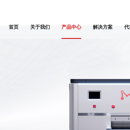
首页
关于我们
产品中心
解决方案
代