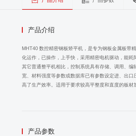
产品介绍
产品参数
产品介绍
MHT40 数控精密钢板矫平机，是专为钢板金属板
化运作，已操作，上手快，采用精密电机驱动，能耗
其它普通整平机相比，控制系统具有存储、调用、编
宽、材料强度等参数或数据库已有参数设定进、出口
高了生产效率。适用于要求较高平整度和直度的板材
产品参数