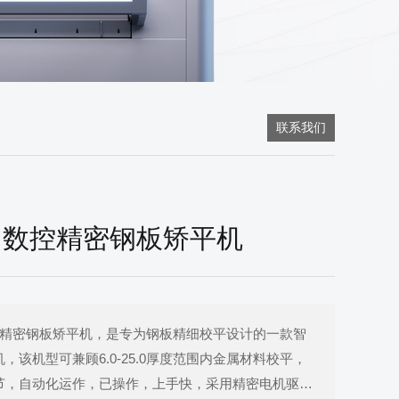
联系我们
0 数控精密钢板矫平机
数控精密钢板矫平机，是专为钢板精细校平设计的一款智
，该机型可兼顾6.0-25.0厚度范围内金属材料校平，
节，自动化运作，已操作，上手快，采用精密电机驱