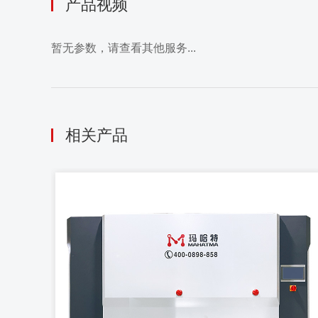
产品视频
暂无参数，请查看其他服务...
相关产品