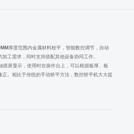
.0MM
厚度范围内金属材料校平，智能数控调节，自动
的加工需求，同时支持搭配其他设备协同工作。
触摸屏显示，使用时在操作台上，可以根据板厚、板
修正。相比于传统的手动矫平方法，数控矫平机大大提