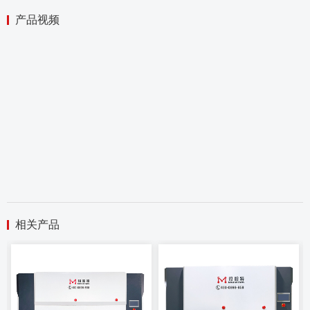
产品视频
相关产品