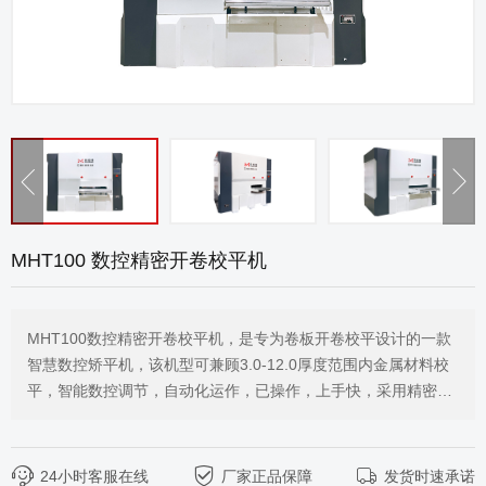
MHT100 数控精密开卷校平机
MHT100数控精密开卷校平机，是专为卷板开卷校平设计的一款
智慧数控矫平机，该机型可兼顾3.0-12.0厚度范围内金属材料校
平，智能数控调节，自动化运作，已操作，上手快，采用精密电
机驱动，能耗降低50%，可根据客户需求定制生产，满足不同行
业、不同规格的加工需求，同时支持搭配其他设备协同工作。
24小时客服在线
厂家正品保障
发货时速承诺