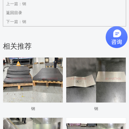
上一篇：
钢
返回目录
下一篇：
钢
相关推荐
钢
钢