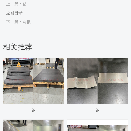
上一篇：
铝
返回目录
下一篇：
网板
相关推荐
钢
钢