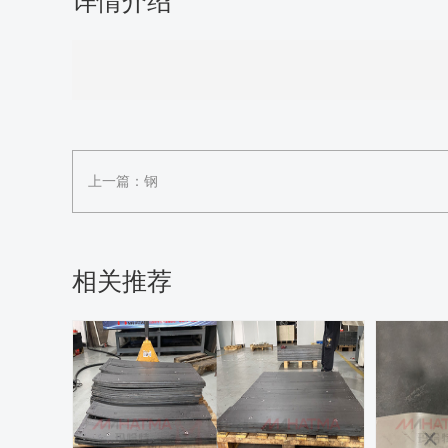
详情介绍
上一篇：
钢
相关推荐