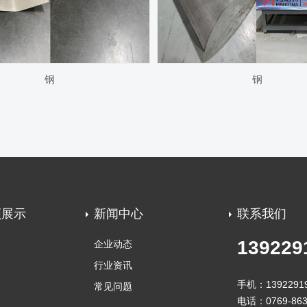
钢
钢
频展示
新闻中心
联系我们
139229
企业动态
行业资讯
手机：1392291
常见问题
电话：0769-863