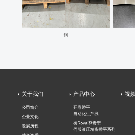
钢
关于我们
产品中心
视
公司简介
开卷矫平
自动化生产线
企业文化
御Royal尊贵型
发展历程
伺服液压精密矫平系列