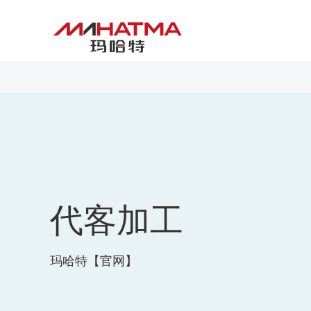
代客加工
玛哈特【官网】