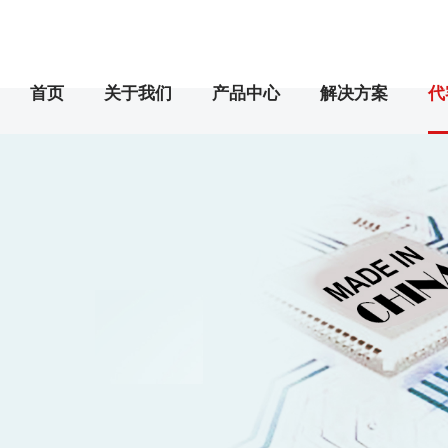
首页
关于我们
产品中心
解决方案
代