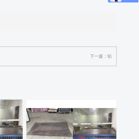
下一篇：
铝