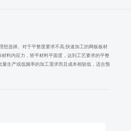
理想选择。对于平整度要求不高,快速加工的网板板材
消除材料内应力，矫平材料平面度，达到工艺要求的平整
批量生产或低频率的加工需求而且成本相较低，适合预