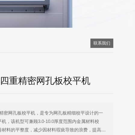
联系我们
2 四重精密网孔板校平机
四重精密网孔板校平机，是专为网孔板精细校平设计的一
机，该机型可兼顾3.0-10.0厚度范围内金属材料校
善材料的平整度，减少因材料瑕疵导致的浪费，提高材