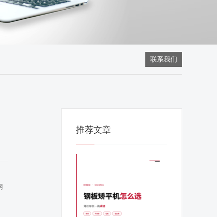
联系我们
推荐文章
钢