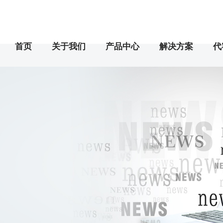
首页
关于我们
产品中心
解决方案
代