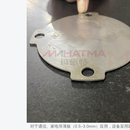
对于通信、家电等薄板（0.5–3.0mm）应用，设备采