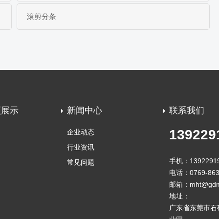
滚剪分条
频展示
新闻中心
联系我们
139229
企业动态
行业资讯
手机：1392291
常见问题
电话：0769-863
邮箱：mht@gdm
地址：
广东省东莞市石