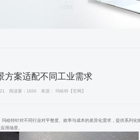
景方案适配不同工业需求
21
阅读量：1656
来源： 玛哈特【官网】
。玛哈特针对不同行业对平整度、效率与成本的差异化需求，提供系列化
泛应用场景。