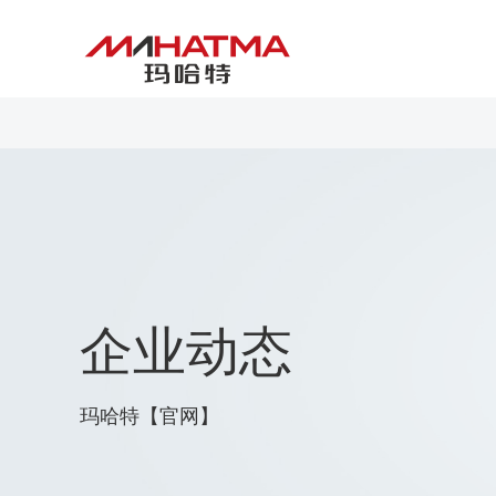
企业动态
玛哈特【官网】