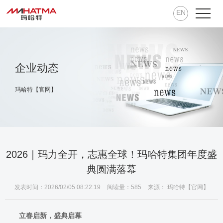
EN
企业动态
玛哈特【官网】
2026｜玛力全开，志惠全球！玛哈特集团年度盛
典圆满落幕
发表时间：2026/02/05 08:22:19
阅读量：585
来源： 玛哈特【官网】
立春启新，盛典启幕