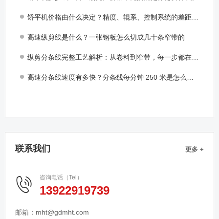
矫平机价格由什么决定？精度、辊系、控制系统的差距到底在哪
高速纵剪线是什么？一张钢板怎么切成几十条窄带的
纵剪分条线完整工艺解析：从卷料到窄带，每一步都在做什么
高速分条线速度有多快？分条线每分钟 250 米是怎么做到的
联系我们
更多 +
咨询电话（Tel）
13922919739
邮箱：mht@gdmht.com