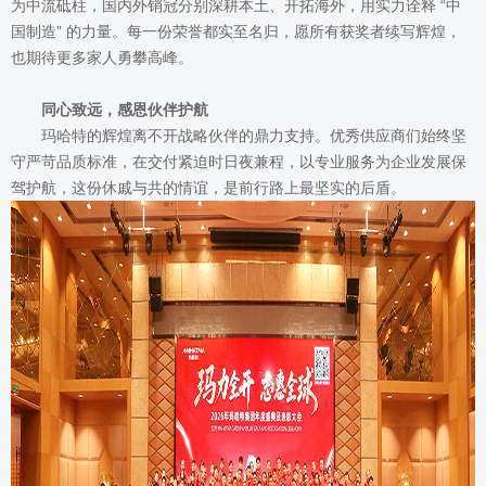
为中流砥柱，国内外销冠分别深耕本土、开拓海外，用实力诠释 “中
国制造” 的力量。每一份荣誉都实至名归，愿所有获奖者续写辉煌，
也期待更多家人勇攀高峰。
同心致远，感恩伙伴护航
玛哈特的辉煌离不开战略伙伴的鼎力支持。优秀供应商们始终坚
守严苛品质标准，在交付紧迫时日夜兼程，以专业服务为企业发展保
驾护航，这份休戚与共的情谊，是前行路上最坚实的后盾。