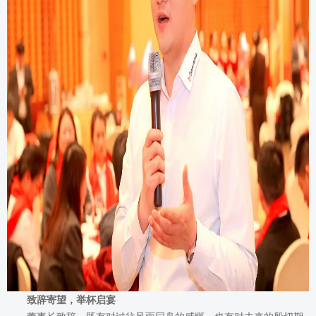
致辞寄望，举杯启宴