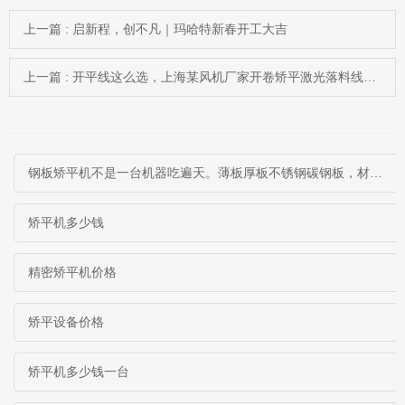
上一篇 : 启新程，创不凡｜玛哈特新春开工大吉
上一篇 : 开平线这么选，上海某风机厂家开卷矫平激光落料线成功案例解析
钢板矫平机不是一台机器吃遍天。薄板厚板不锈钢碳钢板，材料不同矫平方案完全不同。本文从工作原理到选型逻辑，帮你搞清楚什么钢板配什么矫平机
矫平机多少钱
精密矫平机价格
矫平设备价格
矫平机多少钱一台