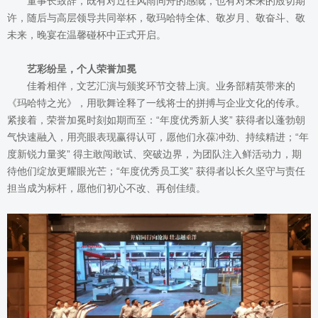
董事长致辞，既有对过往风雨同舟的感慨，也有对未来的殷切期
许，随后与高层领导共同举杯，敬玛哈特全体、敬岁月、敬奋斗、敬
未来，晚宴在温馨碰杯中正式开启。
艺彩纷呈，个人荣誉加冕
佳肴相伴，文艺汇演与颁奖环节交替上演。业务部精英带来的
《玛哈特之光》，用歌舞诠释了一线将士的拼搏与企业文化的传承。
紧接着，荣誉加冕时刻如期而至：“年度优秀新人奖” 获得者以蓬勃朝
气快速融入，用亮眼表现赢得认可，愿他们永葆冲劲、持续精进；“年
度新锐力量奖” 得主敢闯敢试、突破边界，为团队注入鲜活动力，期
待他们绽放更耀眼光芒；“年度优秀员工奖” 获得者以长久坚守与责任
担当成为标杆，愿他们初心不改、再创佳绩。