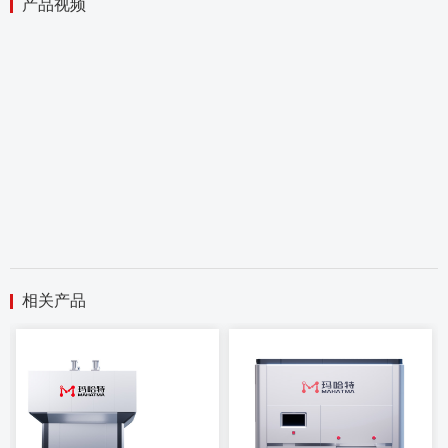
产品视频
相关产品