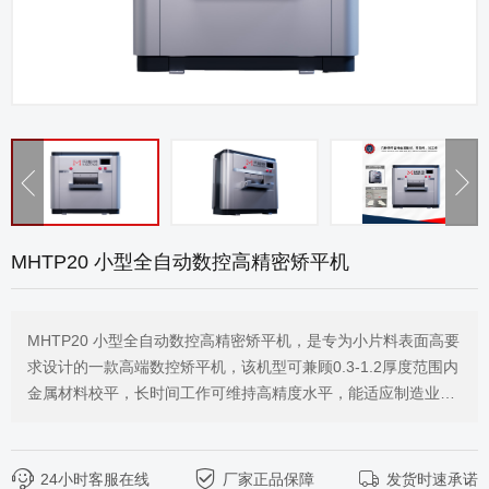
MHTP20 小型全自动数控高精密矫平机
MHTP20 小型全自动数控高精密矫平机，是专为小片料表面高要
求设计的一款高端数控矫平机，该机型可兼顾0.3-1.2厚度范围内
金属材料校平，长时间工作可维持高精度水平，能适应制造业各
类场景，密布式全支撑结构，智能抽盒清洁系统快速轻松清洁维
护。
24小时客服在线
厂家正品保障
发货时速承诺