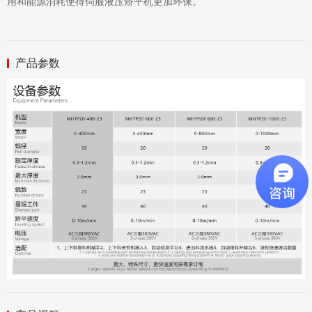
用和能源消耗使得伺服液压矫平机更加环保。
产品参数