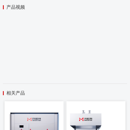
产品视频
相关产品