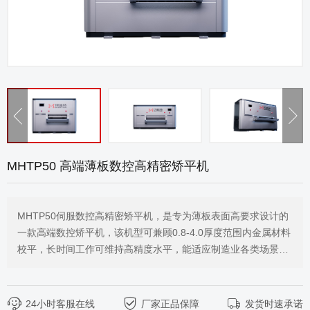
MHTP50 高端薄板数控高精密矫平机
MHTP50伺服数控高精密矫平机，是专为薄板表面高要求设计的
一款高端数控矫平机，该机型可兼顾0.8-4.0厚度范围内金属材料
校平，长时间工作可维持高精度水平，能适应制造业各类场景，
密布式全支撑结构，智能抽盒清洁系统快速轻松清洁维护。
24小时客服在线
厂家正品保障
发货时速承诺