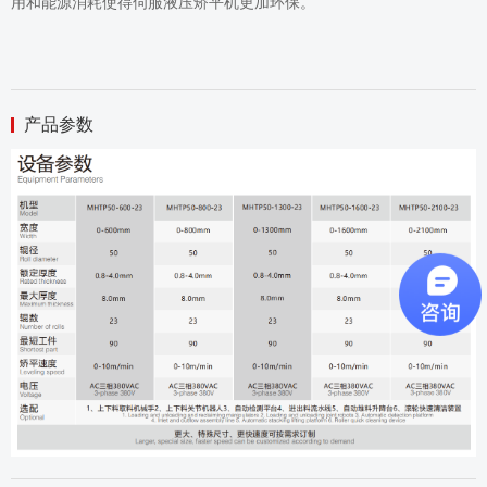
用和能源消耗使得伺服液压矫平机更加环保。
产品参数