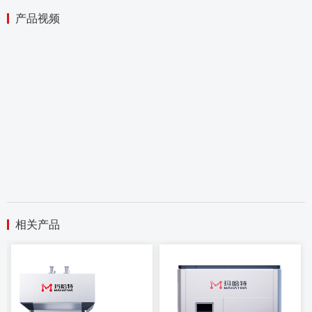
产品视频
相关产品