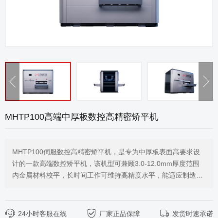
MHTP100高端中厚板数控高精密矫平机
MHTP100伺服数控高精密矫平机，是专为中厚板表面高要求设
计的一款高端数控矫平机，该机型可兼顾3.0-12.0mm厚度范围
内金属材料校平，长时间工作可维持高精度水平，能适应制造业
各类场景，密布式全支撑结构，智能抽盒清洁系统快速轻松清洁
维护。
24小时客服在线
厂家正品保障
发货时速承诺