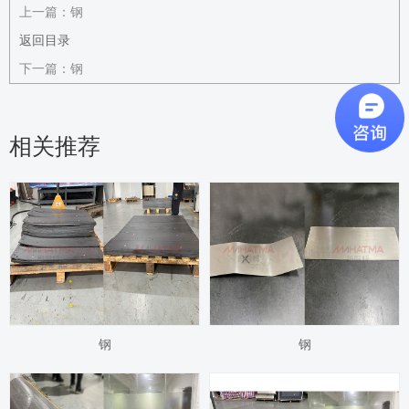
上一篇：
钢
返回目录
下一篇：
钢
相关推荐
钢
钢