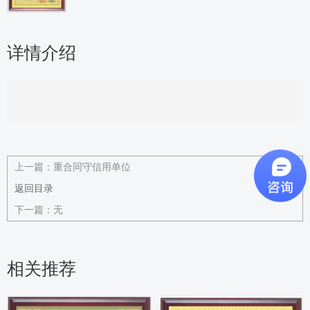
详情介绍
上一篇：
重合同守信用单位
返回目录
下一篇：
无
相关推荐