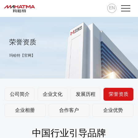
EN
荣誉资质
玛哈特【官网】
公司简介
企业文化
发展历程
荣誉资质
企业相册
合作客户
企业优势
中国行业引导品牌