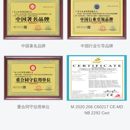
中国著名品牌
中国行业引导品牌
重合同守信用单位
M.2020.206.C60217 CE-MD
NB 2292 Cert