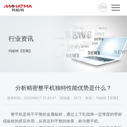
EN
行业资讯
玛哈特【官网】
分析精密整平机独特性能优势是什么？
发表时间：2022/06/17 15:20:47
阅读量：2672
来源： 玛哈特【官网】
整平机是将不平整的金属板材，通过上下轧辊将一定厚度的带材
或板材的挤压作用，从而达到平整的效果，称为整平机。