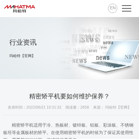
EN
行业资讯
玛哈特【官网】
精密矫平机要如何维护保养？
发表时间：2022/06/21 10:31:32
阅读量：2658
来源： 玛哈特【官网】
精密矫平机
适用于冷、热板材、镀锌板、铝板、彩涂板、不锈钢
板坯等金属板材的矫平。在使用精密矫平机的时候为了保证其使用性