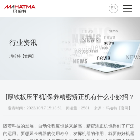
EN
行业资讯
玛哈特【官网】
[厚铁板压平机]保养精密矫正机有什么小妙招？
发表时间：2022/10/17 15:13:51
阅读量：2581
来源： 玛哈特【官网】
随着科技的发展，自动化程度也越来越高，精密矫正机也得到了广泛
的运用。要想延长机器的使用寿命，发挥机器的作用，就要做好机器