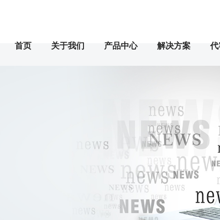
首页
关于我们
产品中心
解决方案
代