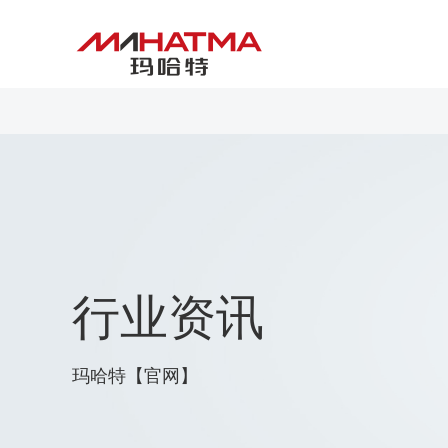
行业资讯
玛哈特【官网】