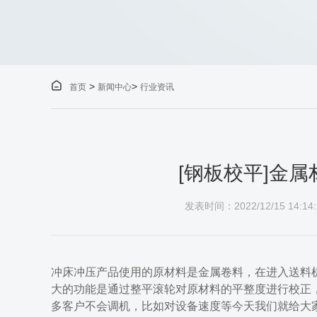

>
>
首页
新闻中心
行业资讯
[钢板校平]金
发表时间：2022/12/15 14:14:
冲床冲压产品使用的原材料是金属卷料，在进入送料
大的功能是通过整平滚轮对原材料的平整度进行校正
多客户不会调机，比如对设备速度等今天我们就给大