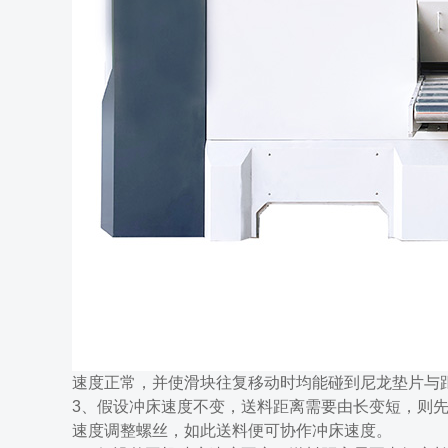
速度正常，并使滑块往复移动时均能碰到尼龙垫片与
3、假设冲床速度不变，送料距离需要由长变短，则
速度调整螺丝，如此送料便可协作冲床速度。