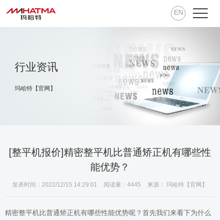
EN
行业资讯
玛哈特【官网】
[整平机报价]精密整平机比普通矫正机有哪些性
能优势？
发表时间：2022/12/15 14:29:01
阅读量：4445
来源： 玛哈特【官网】
精密整平机比普通矫正机有哪些性能优势呢？首先我们来看下为什么