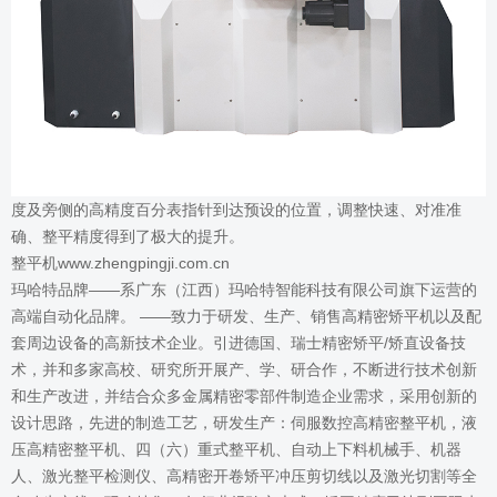
度及旁侧的高精度百分表指针到达预设的位置，调整快速、对准准
确、整平精度得到了极大的提升。
整平机www.zhengpingji.com.cn
玛哈特品牌——系广东（江西）玛哈特智能科技有限公司旗下运营的
高端自动化品牌。 ——致力于研发、生产、销售高精密矫平机以及配
套周边设备的高新技术企业。引进德国、瑞士精密矫平/矫直设备技
术，并和多家高校、研究所开展产、学、研合作，不断进行技术创新
和生产改进，并结合众多金属精密零部件制造企业需求，采用创新的
设计思路，先进的制造工艺，研发生产：伺服数控高精密整平机，液
压高精密整平机、四（六）重式整平机、自动上下料机械手、机器
人、激光整平检测仪、高精密开卷矫平冲压剪切线以及激光切割等全