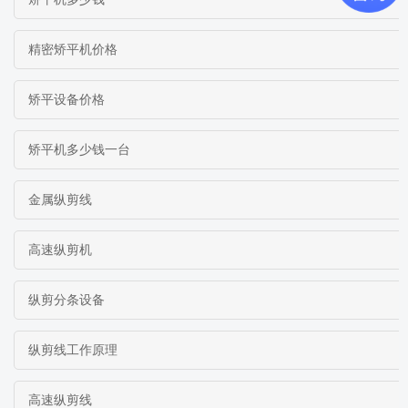
精密矫平机价格
矫平设备价格
矫平机多少钱一台
金属纵剪线
高速纵剪机
纵剪分条设备
纵剪线工作原理
高速纵剪线